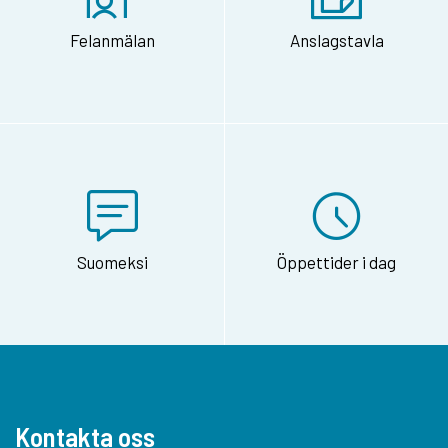
Felanmälan
Anslagstavla
Suomeksi
Öppettider i dag
Kontakta oss