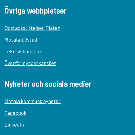
Övriga webbplatser
Bostadsstiftelsen Platen
Motala sjöstad
Teknisk handbok
Överförmyndarkansliet
Nyheter och sociala medier
Motala kommuns nyheter
Facebook
LinkedIn