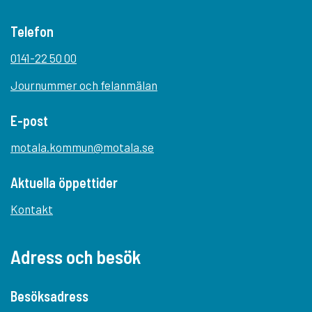
Telefon
0141-22 50 00
Journummer och felanmälan
E-post
motala.kommun@motala.se
Aktuella öppettider
Kontakt
Adress och besök
Besöksadress