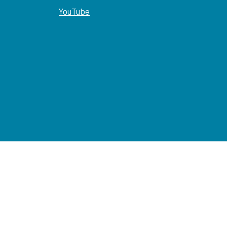
YouTube