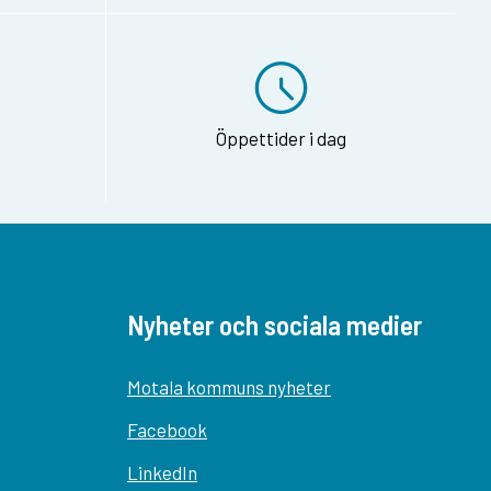
Öppettider i dag
Nyheter och sociala medier
Motala kommuns nyheter
Facebook
LinkedIn